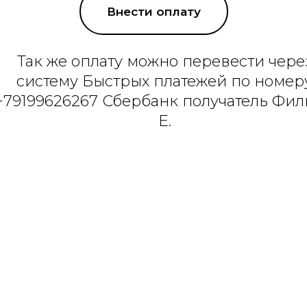
Внести оплату
Так же оплату можно перевести чере
систему Быстрых платежей по номер
+79199626267 Сбербанк получатель Фи
Е.