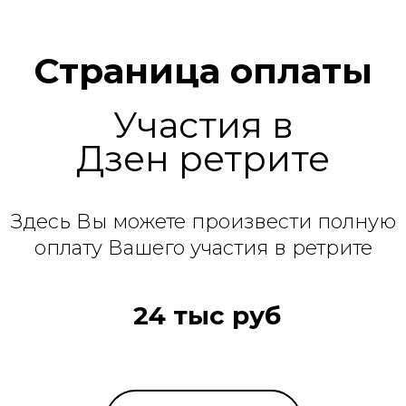
Страница оплаты
Участия в
Дзен ретрите
Здесь Вы можете произвести полную
оплату Вашего участия в ретрите
24 тыс руб